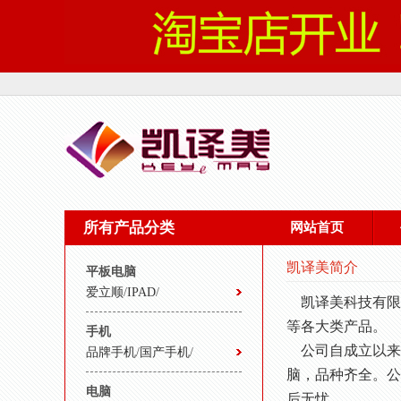
所有产品分类
网站首页
凯译美简介
平板电脑
爱立顺
/
IPAD
/
凯译美科技有限
等各大类产品。
手机
公司自成立以来，
品牌手机
/
国产手机
/
脑，品种齐全。公
电脑
后无忧。