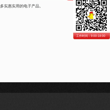
多实惠实用的电子产品。
工作时间：9:00-18:00