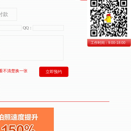
付款
QQ：
工作时间：9:00-18:00
看不清楚换一张
立即预约