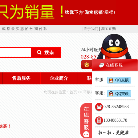
最 实 惠 的 分 期 付 款 办 理， 绝 对 正 品 最 低 价 ！ 欢 迎 光 临 成 都 凯 译 美
|
关于我们
|
淘宝直购
24小时服务热线
028-85248983
在线客服
售后服务
企业简介
联系我们
客服:
您现在的位置：
首页
>>
平板电脑
>>
爱立顺
客服:
028-85248983
)
13348853178
逆袭！